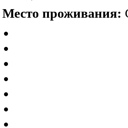
Место проживания: