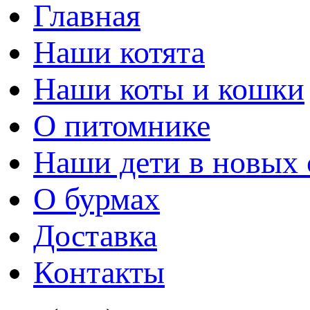
Главная
Наши котята
Наши коты и кошки
О питомнике
Наши дети в новых 
О бурмах
Доставка
Контакты