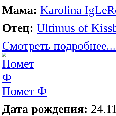
Мама:
Karolina IgLeR
Отец:
Ultimus of Kiss
Смотреть подробнее...
Помет Ф
Дата рождения:
24.11