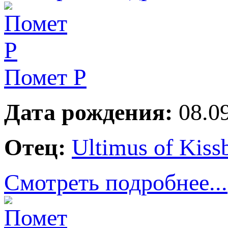
Помет Р
Дата рождения:
08.09
Отец:
Ultimus of Kiss
Смотреть подробнее...