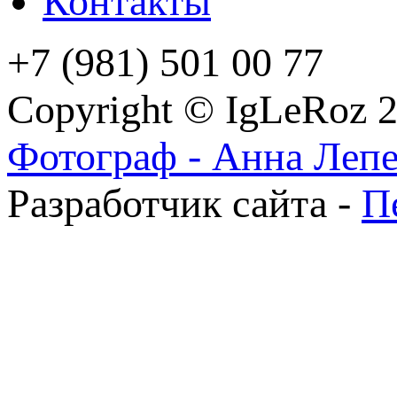
Контакты
+7 (981) 501 00 77
Copyright © IgLeRoz 
Фотограф - Анна Леп
Разработчик сайта -
П