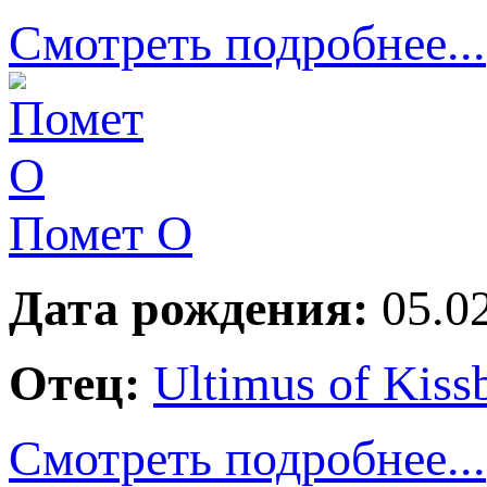
Смотреть подробнее...
Помет О
Дата рождения:
05.02
Отец:
Ultimus of Kiss
Смотреть подробнее...