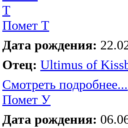
Помет Т
Дата рождения:
22.02
Отец:
Ultimus of Kiss
Смотреть подробнее...
Помет У
Дата рождения:
06.06