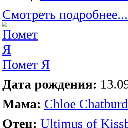
Смотреть подробнее...
Помет Я
Дата рождения:
13.09
Мама:
Chloe Chatbur
Отец:
Ultimus of Kiss