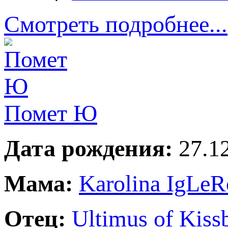
Смотреть подробнее...
Помет Ю
Дата рождения:
27.12
Мама:
Karolina IgLeR
Отец:
Ultimus of Kiss