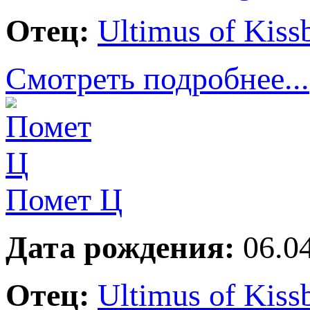
Отец:
Ultimus of Kiss
Смотреть подробнее...
Помет Ц
Дата рождения:
06.04
Отец:
Ultimus of Kiss