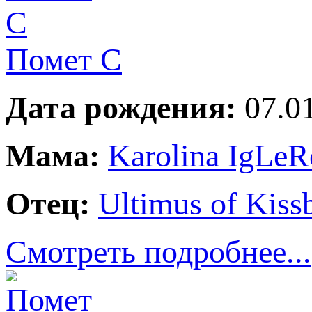
Помет С
Дата рождения:
07.01
Мама:
Karolina IgLeR
Отец:
Ultimus of Kiss
Смотреть подробнее...