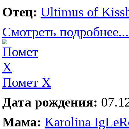
Отец:
Ultimus of Kiss
Смотреть подробнее...
Помет Х
Дата рождения:
07.12
Мама:
Karolina IgLeR