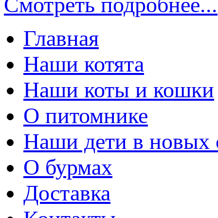
Смотреть подробнее...
Главная
Наши котята
Наши коты и кошки
О питомнике
Наши дети в новых 
О бурмах
Доставка