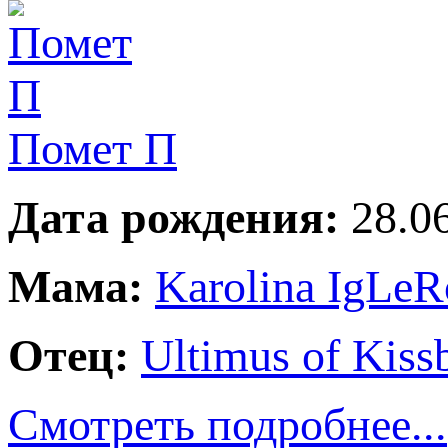
Помет П
Дата рождения:
28.06
Мама:
Karolina IgLeR
Отец:
Ultimus of Kiss
Смотреть подробнее...