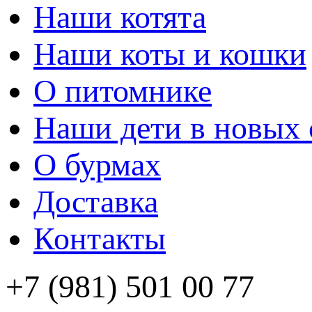
Наши котята
Наши коты и кошки
О питомнике
Наши дети в новых 
О бурмах
Доставка
Контакты
+7 (981) 501 00 77