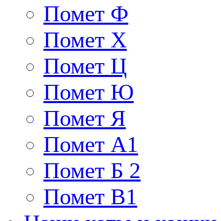
Помет Ф
Помет Х
Помет Ц
Помет Ю
Помет Я
Помет A1
Помет Б 2
Помет В1