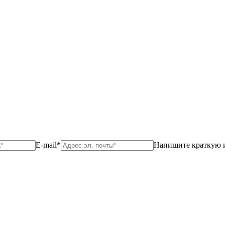
E-mail*
Напишите краткую 