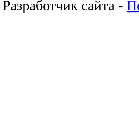
Разработчик сайта -
П