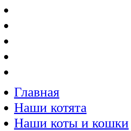
Главная
Наши котята
Наши коты и кошки