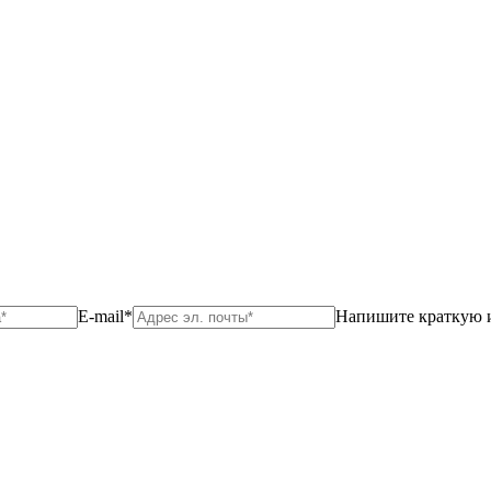
E-mail*
Напишите краткую 