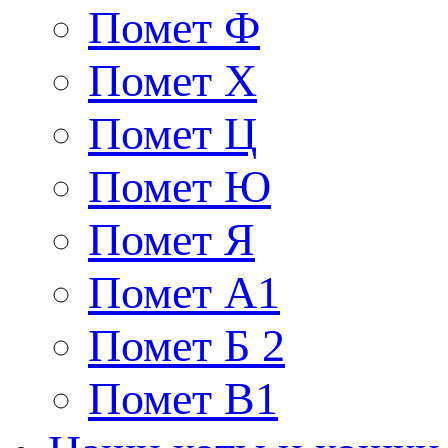
Помет Ф
Помет Х
Помет Ц
Помет Ю
Помет Я
Помет A1
Помет Б 2
Помет В1