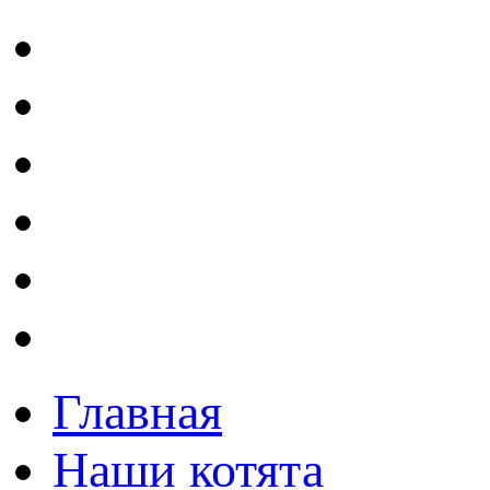
Главная
Наши котята