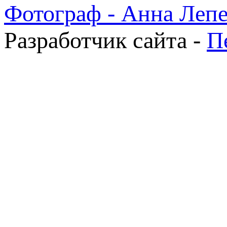
Фотограф - Анна Леп
Разработчик сайта -
П