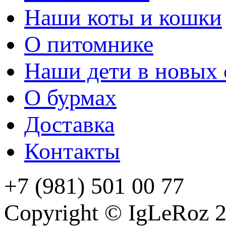
Наши коты и кошки
О питомнике
Наши дети в новых 
О бурмах
Доставка
Контакты
+7 (981) 501 00 77
Copyright © IgLeRoz 