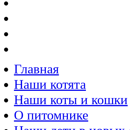
Главная
Наши котята
Наши коты и кошки
О питомнике